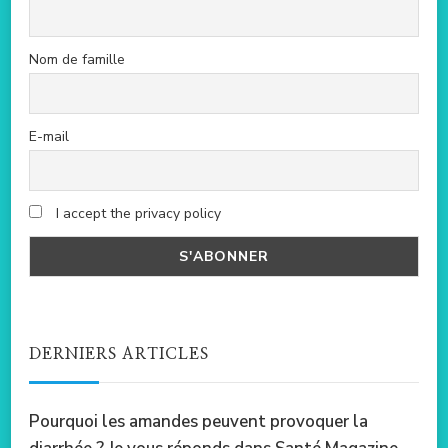
Nom de famille
E-mail
I accept the privacy policy
DERNIERS ARTICLES
Pourquoi les amandes peuvent provoquer la