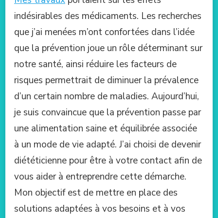
Mes travaux
portaient sur les effets
indésirables des médicaments. Les recherches
que j’ai menées m’ont confortées dans l’idée
que la prévention joue un rôle déterminant sur
notre santé, ainsi réduire les facteurs de
risques permettrait de diminuer la prévalence
d’un certain nombre de maladies. Aujourd’hui,
je suis convaincue que la prévention passe par
une alimentation saine et équilibrée associée
à un mode de vie adapté. J’ai choisi de devenir
diététicienne pour être à votre contact afin de
vous aider à entreprendre cette démarche.
Mon objectif est de mettre en place des
solutions adaptées à vos besoins et à vos