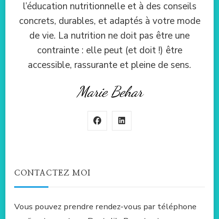
l’éducation nutritionnelle et à des conseils
concrets, durables, et adaptés à votre mode
de vie. La nutrition ne doit pas être une
contrainte : elle peut (et doit !) être
accessible, rassurante et pleine de sens.
Marie Behar
CONTACTEZ MOI
Vous pouvez prendre rendez-vous par téléphone