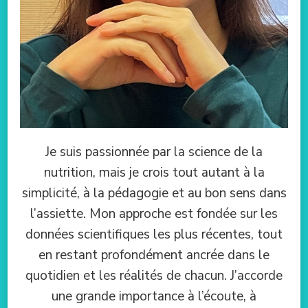
Je suis passionnée par la science de la
nutrition, mais je crois tout autant à la
simplicité, à la pédagogie et au bon sens dans
l’assiette. Mon approche est fondée sur les
données scientifiques les plus récentes, tout
en restant profondément ancrée dans le
quotidien et les réalités de chacun. J’accorde
une grande importance à l’écoute, à