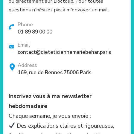
ou directement sur Doctolib. Pour toutes
questions n'hésitez pas à m'envoyer un mail.
Phone
01 89 89 00 00
Email
contact@dieteticiennemariebehar.paris
Address
169, rue de Rennes 75006 Paris
Inscrivez vous à ma newsletter
hebdomadaire
Chaque semaine, je vous envoie :
Des explications claires et rigoureuses,