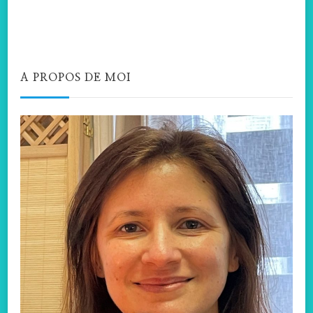
A PROPOS DE MOI