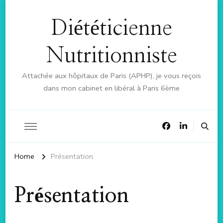
Diététicienne
Nutritionniste
Attachée aux hôpitaux de Paris (APHP), je vous reçois
dans mon cabinet en libéral à Paris 6ème
Home
Présentation
Présentation