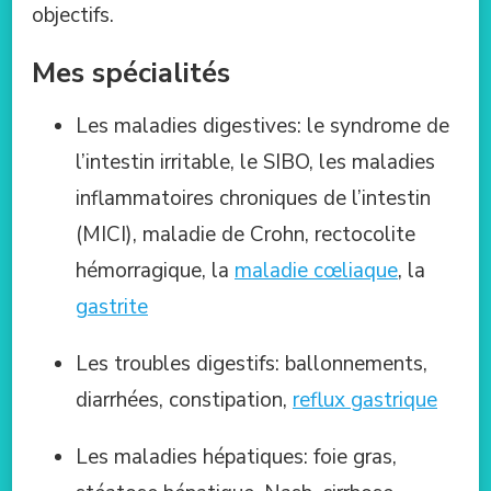
objectifs.
Mes spécialités
Les maladies digestives: le syndrome de
l’intestin irritable, le SIBO, les maladies
inflammatoires chroniques de l’intestin
(MICI), maladie de Crohn, rectocolite
hémorragique, la
maladie cœliaque
, la
gastrite
Les troubles digestifs: ballonnements,
diarrhées, constipation,
reflux gastrique
Les maladies hépatiques: foie gras,