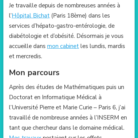
Je travaille depuis de nombreuses années à
l’
Hôpital Bichat
(Paris 18ème) dans les
services d’hépato-gastro-entérologie, de
diabétologie et d’obésité. Désormais je vous
accueille dans
mon cabinet
les lundis, mardis
et mercredis.
Mon parcours
Après des études de Mathématiques puis un
Doctorat en Informatique Médical à
l’Université Pierre et Marie Curie – Paris 6, j’ai
travaillé de nombreuse années à l’INSERM en
tant que chercheur dans le domaine médical.