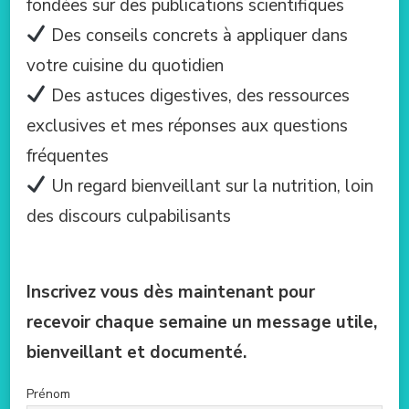
fondées sur des publications scientifiques
Des conseils concrets à appliquer dans
votre cuisine du quotidien
Des astuces digestives, des ressources
exclusives et mes réponses aux questions
fréquentes
Un regard bienveillant sur la nutrition, loin
des discours culpabilisants
Inscrivez vous dès maintenant pour
recevoir chaque semaine un message utile,
bienveillant et documenté.
Prénom