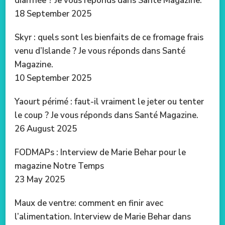
diarrhée ? Je vous réponds dans Santé Magazine.
18 September 2025
Skyr : quels sont les bienfaits de ce fromage frais
venu d’Islande ? Je vous réponds dans Santé
Magazine.
10 September 2025
Yaourt périmé : faut-il vraiment le jeter ou tenter
le coup ? Je vous réponds dans Santé Magazine.
26 August 2025
FODMAPs : Interview de Marie Behar pour le
magazine Notre Temps
23 May 2025
Maux de ventre: comment en finir avec
l’alimentation. Interview de Marie Behar dans