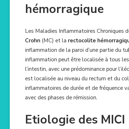
hémorragique
Les Maladies Inflammatoires Chroniques de 
Crohn
(MC) et la
rectocolite hémorragiq
inflammation de la paroi d’une partie du tu
inflammation peut être localisée à tous les
l’intestin, avec une prédominance pour l’il
est localisée au niveau du rectum et du c
inflammatoires de durée et de fréquence va
avec des phases de rémission.
Etiologie des MICI