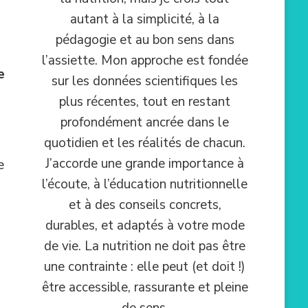
autant à la simplicité, à la
pédagogie et au bon sens dans
l’assiette. Mon approche est fondée
e
sur les données scientifiques les
plus récentes, tout en restant
profondément ancrée dans le
quotidien et les réalités de chacun.
J’accorde une grande importance à
e
l’écoute, à l’éducation nutritionnelle
et à des conseils concrets,
durables, et adaptés à votre mode
de vie. La nutrition ne doit pas être
une contrainte : elle peut (et doit !)
être accessible, rassurante et pleine
de sens.