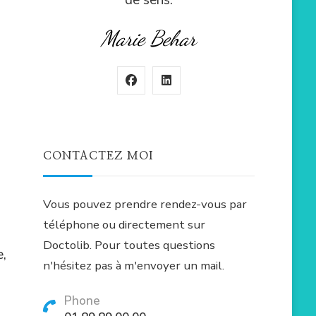
Marie Behar
CONTACTEZ MOI
Vous pouvez prendre rendez-vous par
téléphone ou directement sur
Doctolib. Pour toutes questions
e,
n'hésitez pas à m'envoyer un mail.
Phone