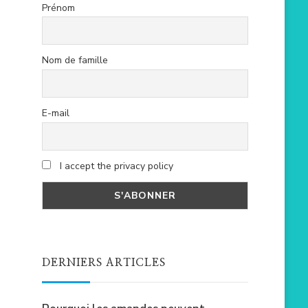
Prénom
Nom de famille
E-mail
I accept the privacy policy
DERNIERS ARTICLES