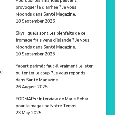
Pourquoi les amandes peuvent
provoquer la diarrhée ? Je vous
réponds dans Santé Magazine.
18 September 2025
Skyr : quels sont les bienfaits de ce
fromage frais venu d’Islande ? Je vous
réponds dans Santé Magazine.
10 September 2025
Yaourt périmé : faut-il vraiment le jeter
ne
ou tenter le coup ? Je vous réponds
dans Santé Magazine.
26 August 2025
FODMAPs : Interview de Marie Behar
pour le magazine Notre Temps
23 May 2025