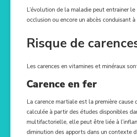
L’évolution de la maladie peut entrainer le
occlusion ou encore un abcès conduisant à l
Risque de carence
Les carences en vitamines et minéraux sont
Carence en fer
La carence martiale est la première cause
calculée à partir des études disponibles da
multifactorielle, elle peut être liée à l’inf
diminution des apports dans un contexte 